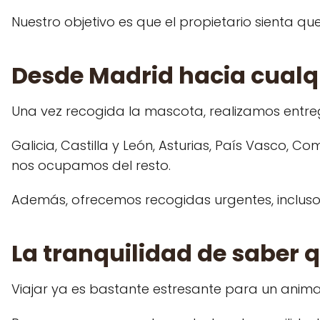
Nuestro objetivo es que el propietario sienta
Desde Madrid hacia cualq
Una vez recogida la mascota, realizamos entreg
Galicia, Castilla y León, Asturias, País Vasco, 
nos ocupamos del resto.
Además, ofrecemos recogidas urgentes, incluso 
La tranquilidad de saber
Viajar ya es bastante estresante para un anima