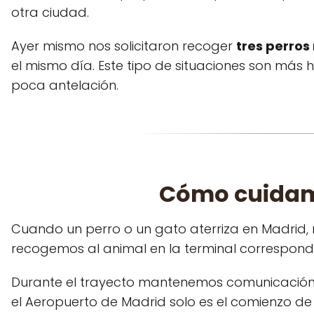
otra ciudad.
Ayer mismo nos solicitaron recoger
tres perros
el mismo día. Este tipo de situaciones son más
poca antelación.
Cómo cuidamo
Cuando un perro o un gato aterriza en Madrid,
recogemos al animal en la terminal correspond
Durante el trayecto mantenemos comunicación 
el Aeropuerto de Madrid solo es el comienzo de n