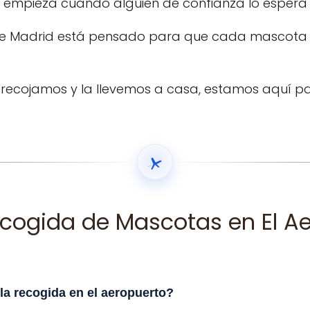
empieza cuando alguien de confianza lo espera a
e Madrid está pensado para que cada mascota lleg
la recojamos y la llevemos a casa, estamos aquí 
cogida de Mascotas en El A
la recogida en el aeropuerto?