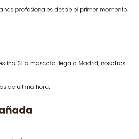
manos profesionales desde el primer momento.
stino. Si la mascota llega a Madrid, nosotros
os de última hora.
pañada