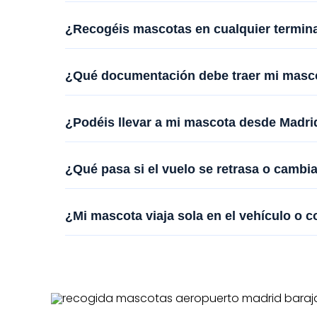
¿Recogéis mascotas en cualquier termina
¿Qué documentación debe traer mi mascot
¿Podéis llevar a mi mascota desde Madri
¿Qué pasa si el vuelo se retrasa o cambi
¿Mi mascota viaja sola en el vehículo o 