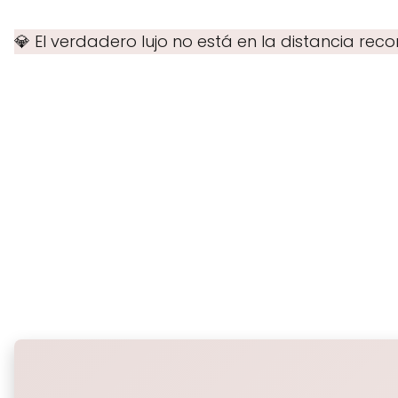
💎 El verdadero lujo no está en la distancia re