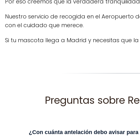
Por eso creemos que la verdadera tranquilidad 
Nuestro servicio de recogida en el Aeropuerto d
con el cuidado que merece.
Si tu mascota llega a Madrid y necesitas que 
Preguntas sobre Re
¿Con cuánta antelación debo avisar para 