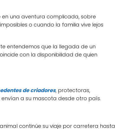
e en una aventura complicada, sobre
mposibles o cuando la familia vive lejos
orte entendemos que la llegada de un
incide con la disponibilidad de quien
edentes de criadores
, protectoras,
 envían a su mascota desde otro país.
animal continúe su viaje por carretera hasta