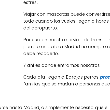
estrés..
Viajar con mascotas puede convertirs
todo cuando los vuelos llegan a horas i
del aeropuerto.
Por eso, en nuestro servicio de transp
perro o un gato a Madrid no siempre co
debe recogerlo.
Y ahí es donde entramos nosotros.
Cada día llegan a Barajas perros
proc
familias que se mudan o personas que
rse hasta Madrid, o simplemente necesita que el 