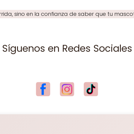
corrida, sino en la confianza de saber que tu masc
Síguenos en Redes Sociales