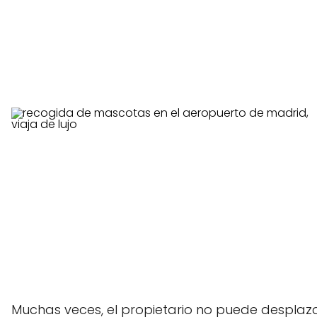
Muchas veces, el propietario no puede desplaza