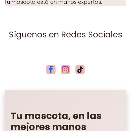
tu mascota está en manos expertas.
Síguenos en Redes Sociales
Tu mascota, en las
mejores manos