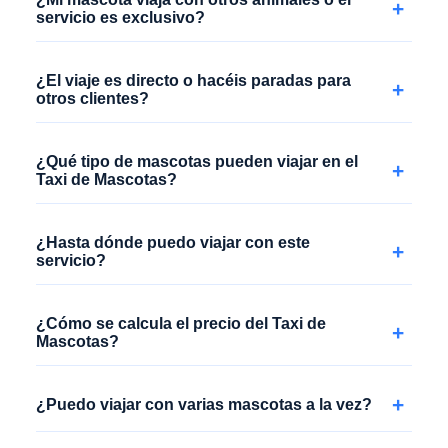
+
servicio es exclusivo?
¿El viaje es directo o hacéis paradas para
+
otros clientes?
¿Qué tipo de mascotas pueden viajar en el
+
Taxi de Mascotas?
¿Hasta dónde puedo viajar con este
+
servicio?
¿Cómo se calcula el precio del Taxi de
+
Mascotas?
+
¿Puedo viajar con varias mascotas a la vez?