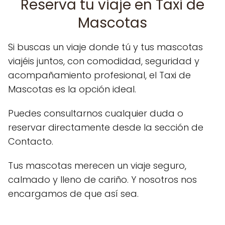
Reserva tu viaje en Taxi de
Mascotas
Si buscas un viaje donde tú y tus mascotas
viajéis juntos, con comodidad, seguridad y
acompañamiento profesional, el Taxi de
Mascotas es la opción ideal.
Puedes consultarnos cualquier duda o
reservar directamente desde la sección de
Contacto.
Tus mascotas merecen un viaje seguro,
calmado y lleno de cariño. Y nosotros nos
encargamos de que así sea.