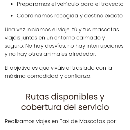
Preparamos el vehículo para el trayecto
Coordinamos recogida y destino exacto
Una vez iniciamos el viaje, tú y tus mascotas
viajáis juntos en un entorno calmado y
seguro. No hay desvíos, no hay interrupciones
y no hay otros animales alrededor.
El objetivo es que viváis el traslado con la
máxima comodidad y confianza.
Rutas disponibles y
cobertura del servicio
Realizamos viajes en Taxi de Mascotas por: