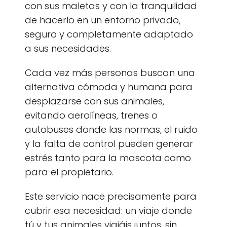
con sus maletas y con la tranquilidad
de hacerlo en un entorno privado,
seguro y completamente adaptado
a sus necesidades.
Cada vez más personas buscan una
alternativa cómoda y humana para
desplazarse con sus animales,
evitando aerolíneas, trenes o
autobuses donde las normas, el ruido
y la falta de control pueden generar
estrés tanto para la mascota como
para el propietario.
Este servicio nace precisamente para
cubrir esa necesidad: un viaje donde
tú y tus animales viajáis juntos, sin