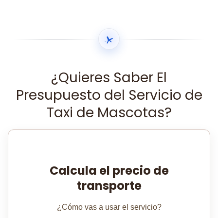
¿Quieres Saber El
Presupuesto del Servicio de
Taxi de Mascotas?
Calcula el precio de
transporte
¿Cómo vas a usar el servicio?