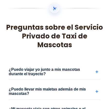
Preguntas sobre el Servicio
Privado de Taxi de
Mascotas
¿Puedo viajar yo junto a mis mascotas
+
durante el trayecto?
¿Puedo llevar mis maletas además de mis
+
mascotas?
¿Mi mascota viaja con otros animales o el