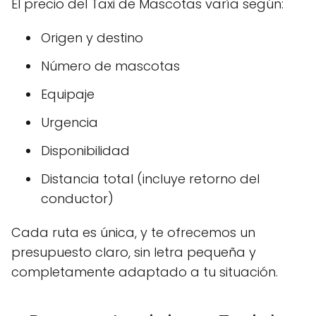
El precio del Taxi de Mascotas varía según:
Origen y destino
Número de mascotas
Equipaje
Urgencia
Disponibilidad
Distancia total (incluye retorno del
conductor)
Cada ruta es única, y te ofrecemos un
presupuesto claro, sin letra pequeña y
completamente adaptado a tu situación.