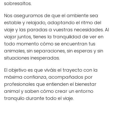
sobresaltos.
Nos aseguramos de que el ambiente sea
estable y relajado, adaptando el ritmo del
viaje y las paradas a vuestras necesidades. Al
viajar juntos, tienes la tranquilidad de ver en
todo momento cómo se encuentran tus
animales, sin separaciones, sin esperas y sin
situaciones inesperadas.
El objetivo es que viváis el trayecto con la
máxima confianza, acompañados por
profesionales que entienden el bienestar
animal y saben cómo crear un entorno
tranquilo durante todo el viaje.