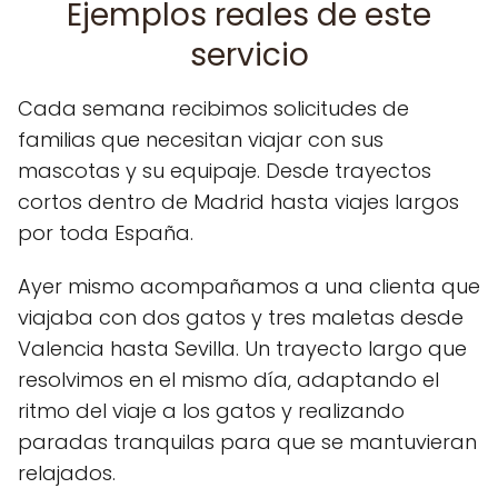
Ejemplos reales de este
servicio
Cada semana recibimos solicitudes de
familias que necesitan viajar con sus
mascotas y su equipaje. Desde trayectos
cortos dentro de Madrid hasta viajes largos
por toda España.
Ayer mismo acompañamos a una clienta que
viajaba con dos gatos y tres maletas desde
Valencia hasta Sevilla. Un trayecto largo que
resolvimos en el mismo día, adaptando el
ritmo del viaje a los gatos y realizando
paradas tranquilas para que se mantuvieran
relajados.