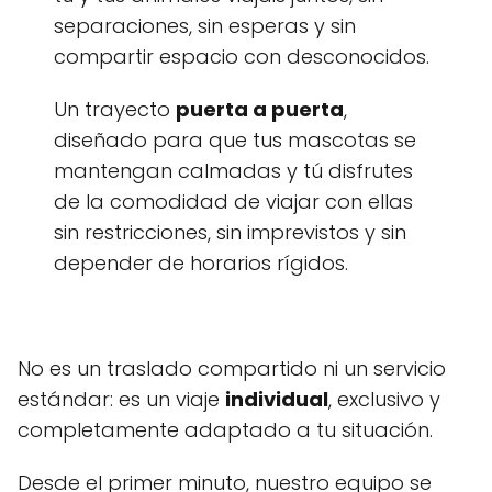
separaciones, sin esperas y sin
compartir espacio con desconocidos.
Un trayecto
puerta a puerta
,
diseñado para que tus mascotas se
mantengan calmadas y tú disfrutes
de la comodidad de viajar con ellas
sin restricciones, sin imprevistos y sin
depender de horarios rígidos.
No es un traslado compartido ni un servicio
estándar: es un viaje
individual
, exclusivo y
completamente adaptado a tu situación.
Desde el primer minuto, nuestro equipo se