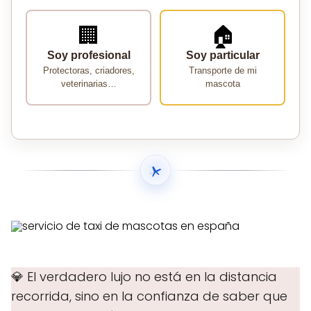
🏢
🏠
Soy profesional
Soy particular
Protectoras, criadores,
Transporte de mi
veterinarias…
mascota
💎 El verdadero lujo no está en la distancia
recorrida, sino en la confianza de saber que