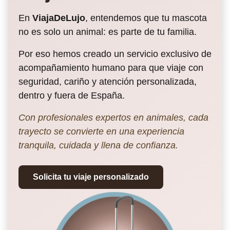
En
ViajaDeLujo
, entendemos que tu mascota
no es solo un animal: es parte de tu familia.
Por eso hemos creado un servicio exclusivo de
acompañamiento humano para que viaje con
seguridad, cariño y atención personalizada,
dentro y fuera de España.
Con profesionales expertos en animales, cada
trayecto se convierte en una experiencia
tranquila, cuidada y llena de confianza.
Solicita tu viaje personalizado