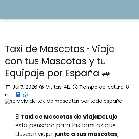
Taxi de Mascotas · Viaja
con tus Mascotas y tu
Equipaje por España 🚙
Jul 7, 2026
Visitas: 412
Tiempo de lectura: 8
min
El
Taxi de Mascotas de ViajaDeLujo
está pensado para las familias que
desean viajar
junto a sus mascotas
,