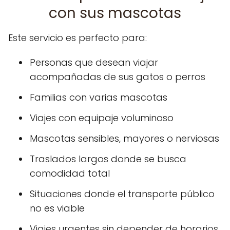
con sus mascotas
Este servicio es perfecto para:
Personas que desean viajar
acompañadas de sus gatos o perros
Familias con varias mascotas
Viajes con equipaje voluminoso
Mascotas sensibles, mayores o nerviosas
Traslados largos donde se busca
comodidad total
Situaciones donde el transporte público
no es viable
Viajes urgentes sin depender de horarios