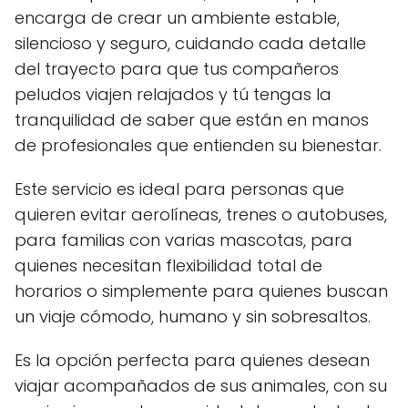
encarga de crear un ambiente estable,
silencioso y seguro, cuidando cada detalle
del trayecto para que tus compañeros
peludos viajen relajados y tú tengas la
tranquilidad de saber que están en manos
de profesionales que entienden su bienestar.
Este servicio es ideal para personas que
quieren evitar aerolíneas, trenes o autobuses,
para familias con varias mascotas, para
quienes necesitan flexibilidad total de
horarios o simplemente para quienes buscan
un viaje cómodo, humano y sin sobresaltos.
Es la opción perfecta para quienes desean
viajar acompañados de sus animales, con su