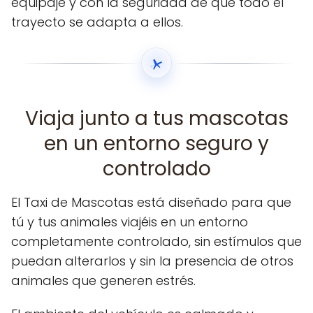
equipaje y con la seguridad de que todo el
trayecto se adapta a ellos.
Viaja junto a tus mascotas
en un entorno seguro y
controlado
El Taxi de Mascotas está diseñado para que
tú y tus animales viajéis en un entorno
completamente controlado, sin estímulos que
puedan alterarlos y sin la presencia de otros
animales que generen estrés.