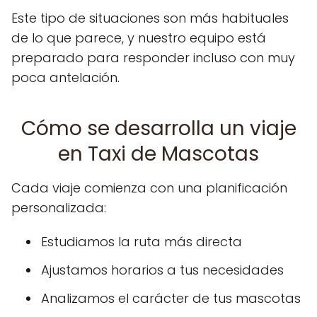
Este tipo de situaciones son más habituales
de lo que parece, y nuestro equipo está
preparado para responder incluso con muy
poca antelación.
Cómo se desarrolla un viaje
en Taxi de Mascotas
Cada viaje comienza con una planificación
personalizada:
Estudiamos la ruta más directa
Ajustamos horarios a tus necesidades
Analizamos el carácter de tus mascotas