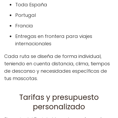
Toda España
Portugal
Francia
Entregas en frontera para viajes
internacionales
Cada ruta se diseña de forma individual,
teniendo en cuenta distancia, clima, tiempos
de descanso y necesidades específicas de
tus mascotas.
Tarifas y presupuesto
personalizado