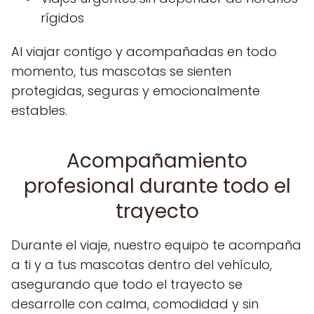
rígidos
Al viajar contigo y acompañadas en todo
momento, tus mascotas se sienten
protegidas, seguras y emocionalmente
estables.
Acompañamiento
profesional durante todo el
trayecto
Durante el viaje, nuestro equipo te acompaña
a ti y a tus mascotas dentro del vehículo,
asegurando que todo el trayecto se
desarrolle con calma, comodidad y sin