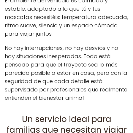
El ambiente del vehículo es calmado y
estable, adaptado a lo que tú y tus
mascotas necesitéis: temperatura adecuada,
ritmo suave, silencio y un espacio cómodo
para viajar juntos.
No hay interrupciones, no hay desvíos y no
hay situaciones inesperadas. Todo está
pensado para que el trayecto sea lo más
parecido posible a estar en casa, pero con la
seguridad de que cada detalle está
supervisado por profesionales que realmente
entienden el bienestar animal.
Un servicio ideal para
familias que necesitan viajar