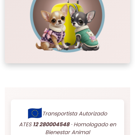
Transportista Autorizado
ATES
12 280004548
· Homologado en
Bienestar Animal